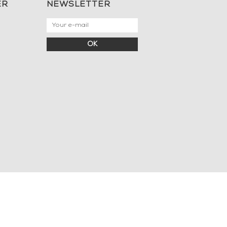
ER
NEWSLETTER
OK