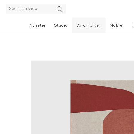
Nyheter
Studio
Varumärken
Möbler