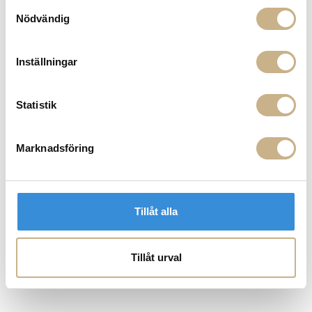
Samtyckesval
Nödvändig
Inställningar
Statistik
Marknadsföring
Tillåt alla
Tillåt urval