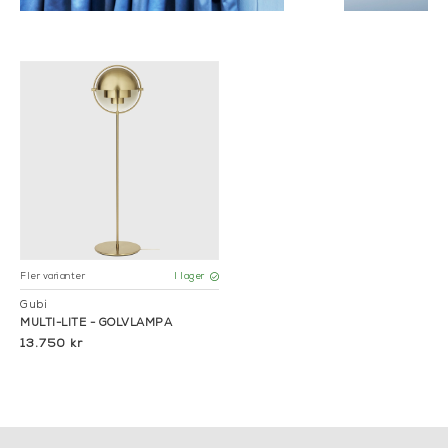
Fler varianter
I lager
Gubi
MULTI-LITE - GOLVLAMPA
13.750 kr