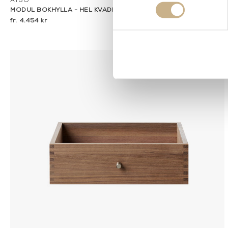
ATBO
MODUL BOKHYLLA - HEL KVADRAT
4.454 kr