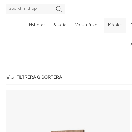
Nyheter
Studio
Varumärken
Möbler
FILTRERA & SORTERA