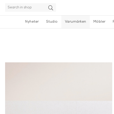
Nyheter
Studio
Varumärken
Möbler