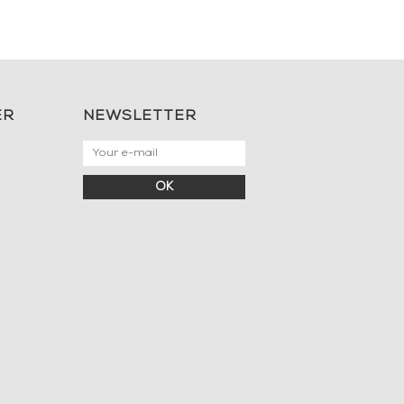
ER
NEWSLETTER
OK