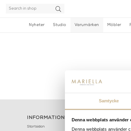
Nyheter
Studio
Varumärken
Möbler
Samtycke
INFORMATION
KONT
Denna webbplats använder 
MARIELL
Startsidan
Denna webbplats använder coo