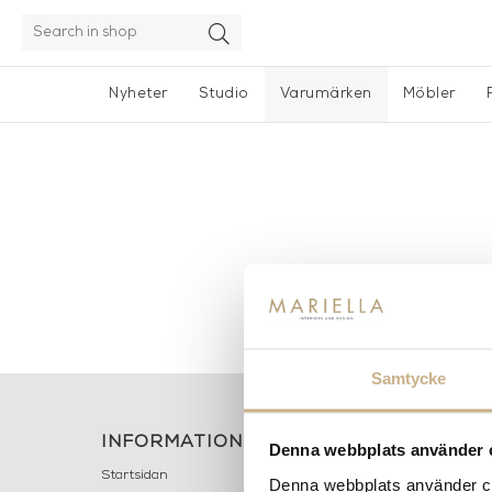
Nyheter
Studio
Varumärken
Möbler
Samtycke
INFORMATION
KONT
Denna webbplats använder 
MARIELL
Startsidan
Denna webbplats använder coo