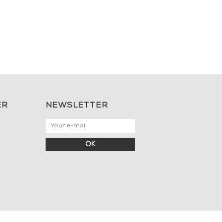
ER
NEWSLETTER
OK