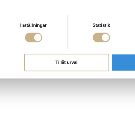
Inställningar
Statistik
Tillåt urval