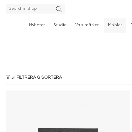
Nyheter
Studio
Varumärken
Möbler
FILTRERA & SORTERA