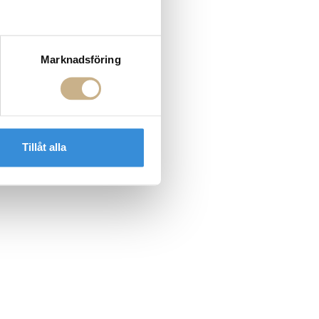
Marknadsföring
Tillåt alla