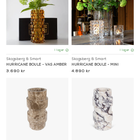
I lager
I lager
Skogsberg & Smart
Skogsberg & Smart
HURRICANE BOULE - VAS AMBER
HURRICANE BOULE - MINI
3.690 kr
4.890 kr