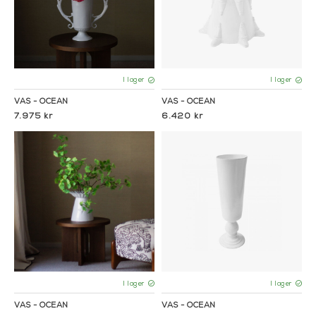
I lager
I lager
VAS - OCEAN
VAS - OCEAN
7.975 kr
6.420 kr
I lager
I lager
VAS - OCEAN
VAS - OCEAN