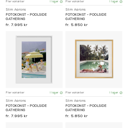
Fler varianter
Fler varianter
I lager
I lager
Slim Aarons
Slim Aarons
FOTOKONST - POOLSIDE
FOTOKONST - POOLSIDE
GATHERING
GATHERING
7.995 kr
5.850 kr
Fler varianter
Fler varianter
I lager
I lager
Slim Aarons
Slim Aarons
FOTOKONST - POOLSIDE
FOTOKONST - POOLSIDE
GATHERING
GATHERING
7.995 kr
5.850 kr