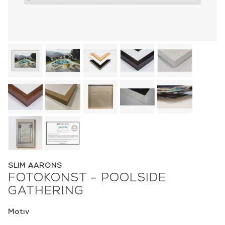
SLIM AARONS
FOTOKONST - POOLSIDE
GATHERING
Motiv