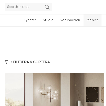
Nyheter
Studio
Varumärken
Möbler
FILTRERA & SORTERA