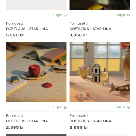
I lager
I lager
Fornasetti
Fornasetti
DOFTLJUS - STAR LINA
DOFTLJUS - STAR LINA
5.390 kr
3.350 kr
I lager
I lager
Fornasetti
Fornasetti
DOFTLJUS - STAR LINA
DOFTLJUS - STAR LINA
2.595 kr
2.899 kr