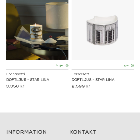
I lager
I lager
Fornasetti
Fornasetti
DOFTLJUS - STAR LINA
DOFTLJUS - STAR LINA
3.350 kr
2.599 kr
INFORMATION
KONTAKT