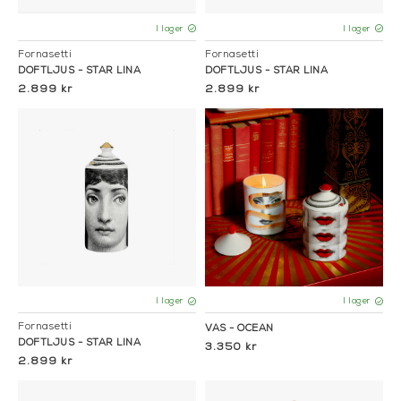
I lager
I lager
Fornasetti
Fornasetti
DOFTLJUS - STAR LINA
DOFTLJUS - STAR LINA
2.899 kr
2.899 kr
I lager
I lager
Fornasetti
VAS - OCEAN
DOFTLJUS - STAR LINA
3.350 kr
2.899 kr