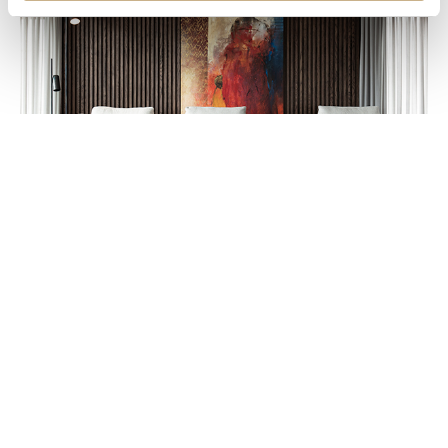
ROOFTOP