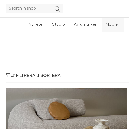
Nyheter
Studio
Varumärken
Möbler
FILTRERA & SORTERA