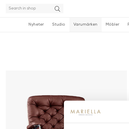
Nyheter
Studio
Varumärken
Möbler