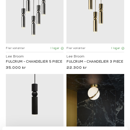
Fler varianter
Fler varianter
I lager
I lager
Lee Broom
Lee Broom
FULCRUM - CHANDELIER 5 PIECE
FULCRUM - CHANDELIER 3 PIECE
35.000 kr
22.300 kr