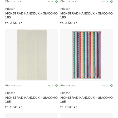
Fler varianter
Fler varianter
I lager
I lager
Missoni
Missoni
MÖNSTRAD HANDDUK - GIACOMO
MÖNSTRAD HANDDUK - GIACOMO
165
165
350 kr
350 kr
Fler varianter
Fler varianter
I lager
I lager
Missoni
Missoni
MÖNSTRAD HANDDUK - GIACOMO
MÖNSTRAD HANDDUK - GIACOMO
165
165
350 kr
350 kr