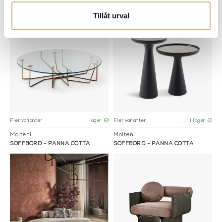
SOFFBORD - PANNA COTTA
SOFFBORD - PANNA COTTA
Tillåt urval
Fler varianter
Fler varianter
I lager
I lager
Molteni
Molteni
SOFFBORD - PANNA COTTA
SOFFBORD - PANNA COTTA