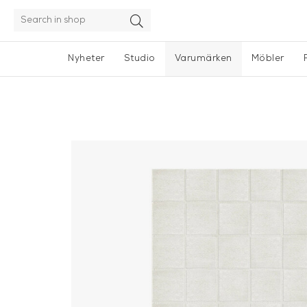
Nyheter
Studio
Varumärken
Möbler