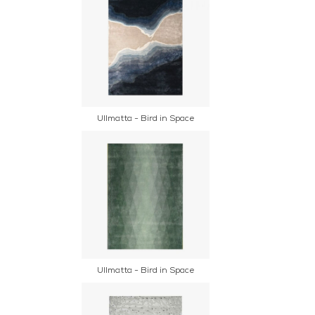
Ullmatta - Bird in Space
Ullmatta - Bird in Space