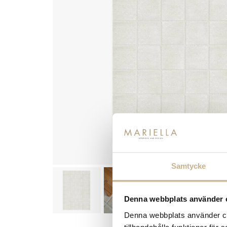
Samtycke
Denna webbplats använder 
Denna webbplats använder coo