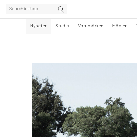
Nyheter
Studio
Varumärken
Möbler