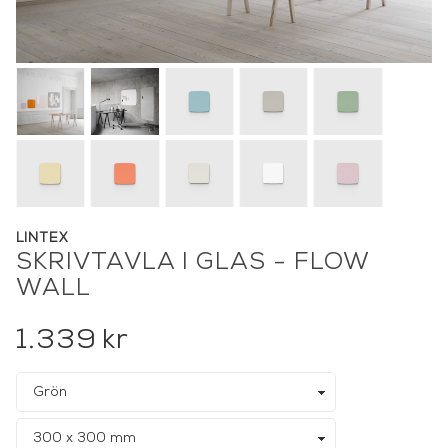
LINTEX
SKRIVTAVLA I GLAS - FLOW
WALL
1.339
kr