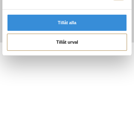
Tillåt alla
Tillåt urval