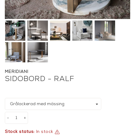
MERIDIANI
SIDOBORD - RALF
-
+
Stock status:
In stock