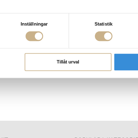
Inställningar
Statistik
Tillåt urval