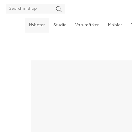
Nyheter
Studio
Varumärken
Möbler