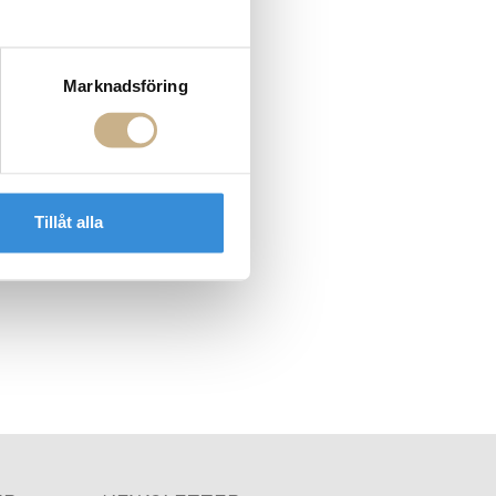
Marknadsföring
Tillåt alla