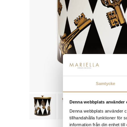
Samtycke
Denna webbplats använder 
Denna webbplats använder coo
tillhandahålla funktioner för
information från din enhet t