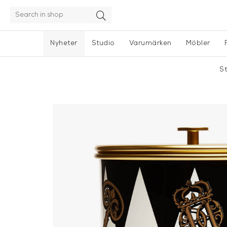
Nyheter
Studio
Varumärken
Möbler
S