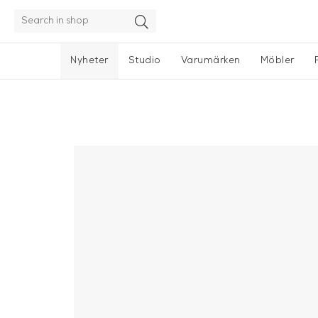
Nyheter
Studio
Varumärken
Möbler