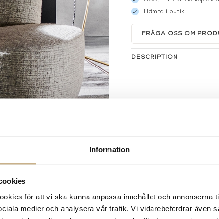
Hämta i butik
FRÅGA OSS OM PROD
DESCRIPTION
Information
cookies
kies för att vi ska kunna anpassa innehållet och annonserna ti
 sociala medier och analysera vår trafik. Vi vidarebefordrar även 