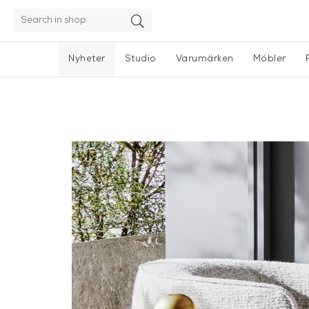
Nyheter
Studio
Varumärken
Möbler