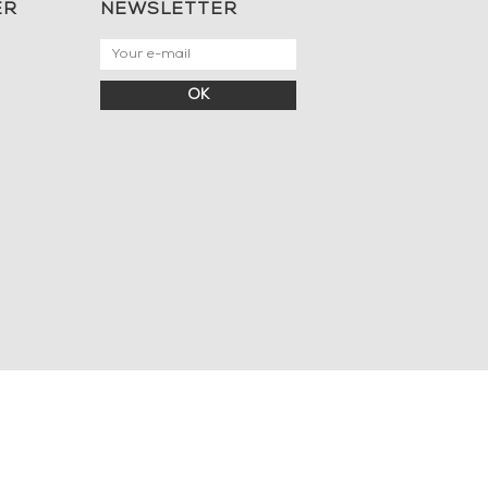
ER
NEWSLETTER
OK