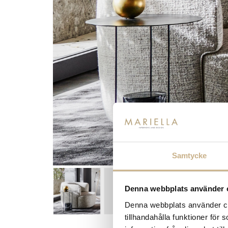
Samtycke
Denna webbplats använder 
Denna webbplats använder coo
tillhandahålla funktioner för