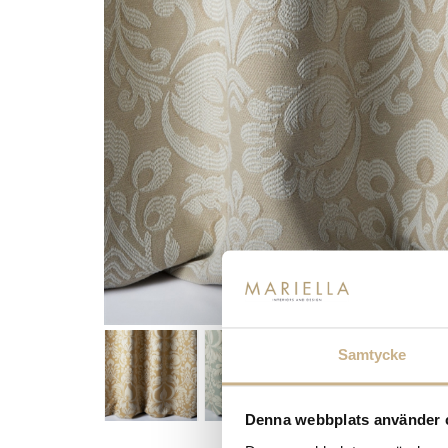
Samtycke
Denna webbplats använder 