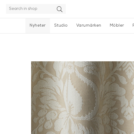
Nyheter
Studio
Varumärken
Möbler