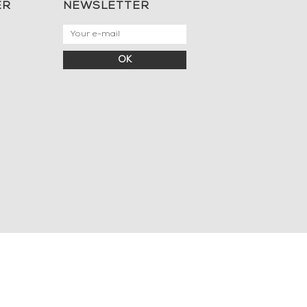
ER
NEWSLETTER
OK