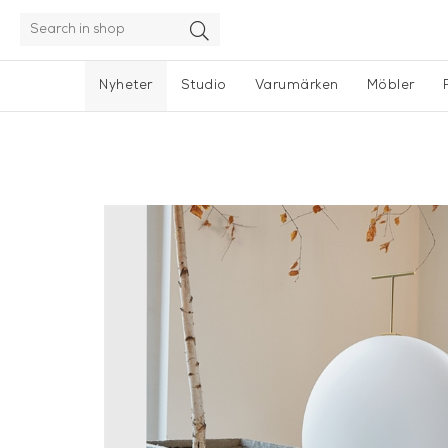
Nyheter
Studio
Varumärken
Möbler