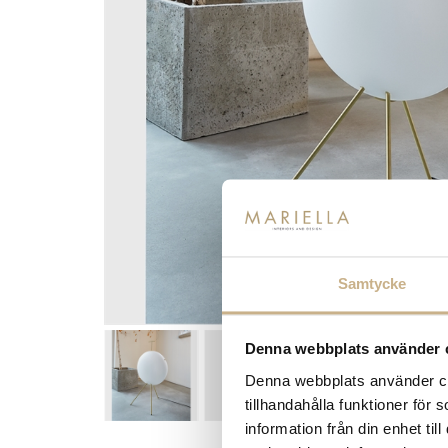
Samtycke
Denna webbplats använder 
Denna webbplats använder coo
tillhandahålla funktioner för
information från din enhet t