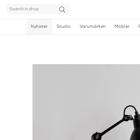
Nyheter
Studio
Varumärken
Möbler