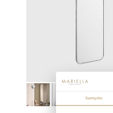
Samtycke