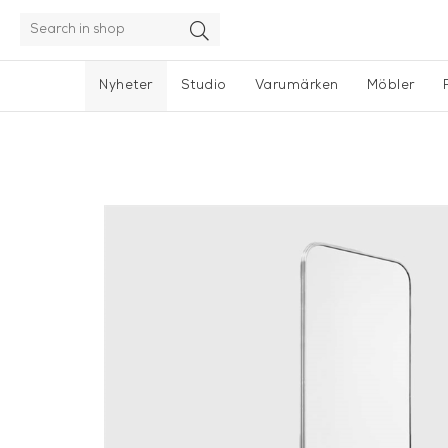
Nyheter
Studio
Varumärken
Möbler