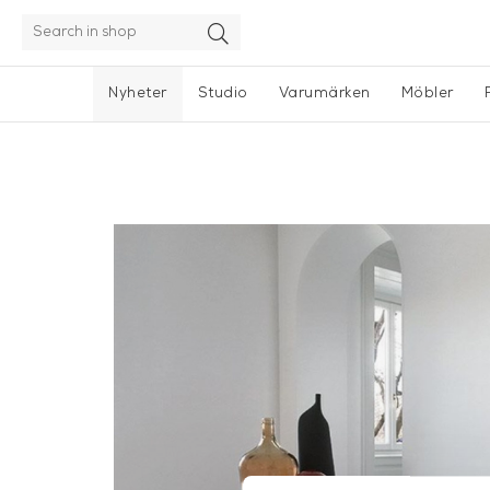
Nyheter
Studio
Varumärken
Möbler