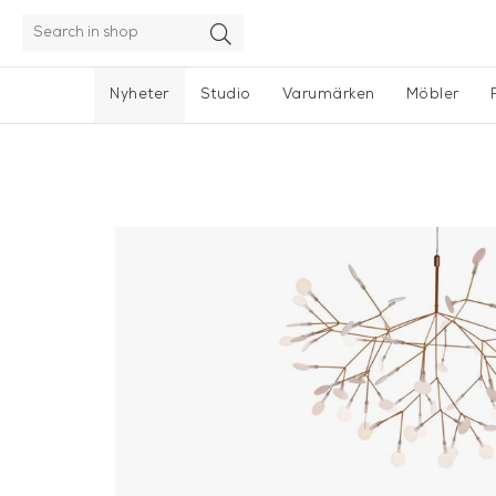
Nyheter
Studio
Varumärken
Möbler