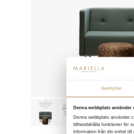
Samtycke
Denna webbplats använder 
Denna webbplats använder coo
tillhandahålla funktioner för
information från din enhet t