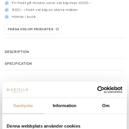
Fri frakt på mindra varor vid köp över 1000:-
900:- i frakt vid köp av större möbler
Hämta i butik
FRÅGA OSS OM PRODUKTEN
DESCRIPTION
SPECIFICATION
MER FRÅN SLIM AARONS
Samtycke
Information
Om
Denna webbplats använder cookies