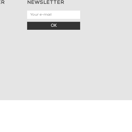
ER
NEWSLETTER
OK