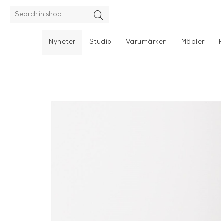
Nyheter
Studio
Varumärken
Möbler