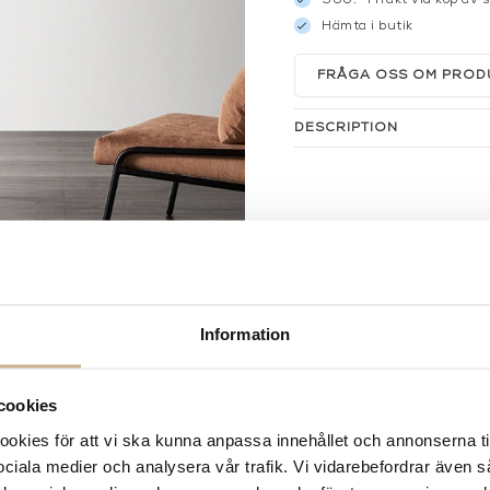
Hämta i butik
FRÅGA OSS OM PROD
DESCRIPTION
Information
cookies
kies för att vi ska kunna anpassa innehållet och annonserna ti
 sociala medier och analysera vår trafik. Vi vidarebefordrar även 