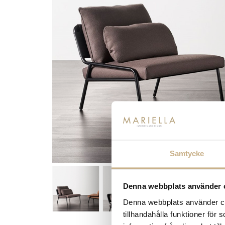
Samtycke
Denna webbplats använder 
Denna webbplats använder coo
tillhandahålla funktioner för