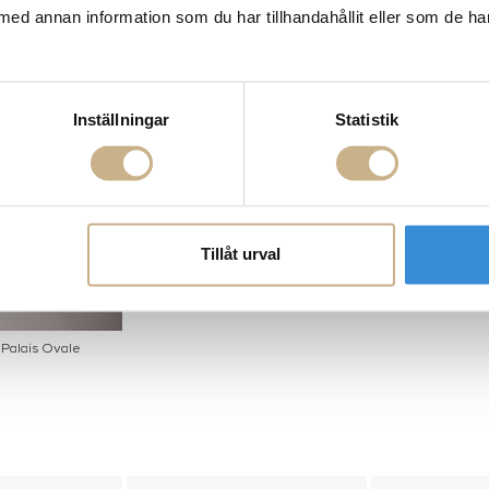
med annan information som du har tillhandahållit eller som de ha
Inställningar
Statistik
Tillåt urval
 Palais Ovale