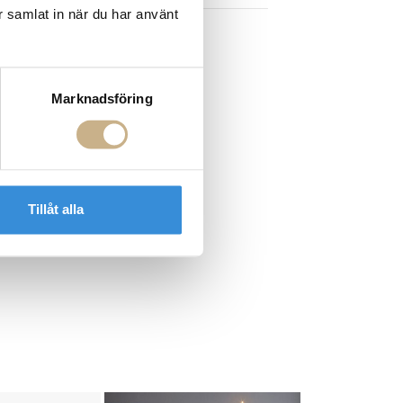
r samlat in när du har använt
Marknadsföring
Tillåt alla