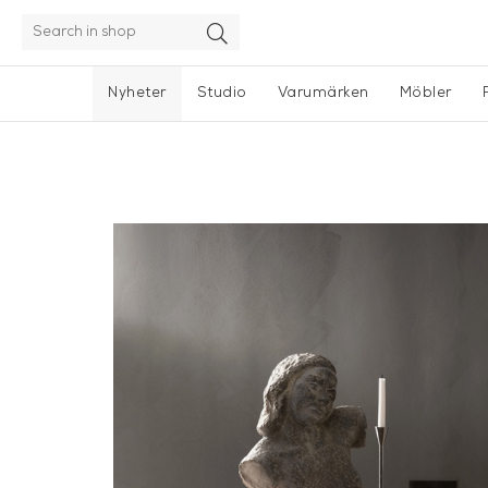
Nyheter
Studio
Varumärken
Möbler