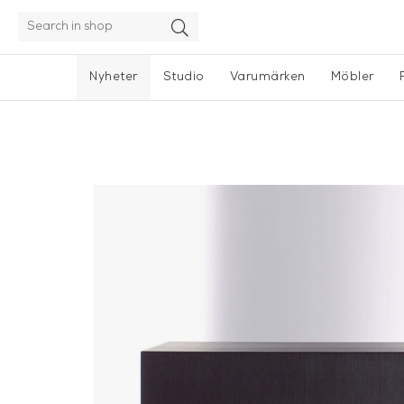
Nyheter
Studio
Varumärken
Möbler