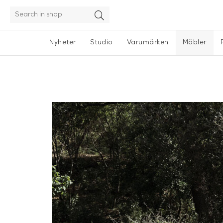
Nyheter
Studio
Varumärken
Möbler