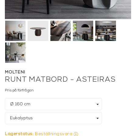
MOLTENI
RUNT MATBORD - ASTEIRAS
Pris på förfrågan
Lagerstatus:
Beställningsvara