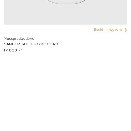
Beställningsvara
Massproductions
SANDER TABLE - SIDOBORD
17.650 kr