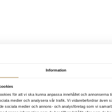
Information
cookies
kies för att vi ska kunna anpassa innehållet och annonserna ti
 sociala medier och analysera vår trafik. Vi vidarebefordrar även 
ill de sociala medier och annons- och analysföretag som vi samar