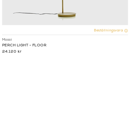
Beställningsvara
Moooi
PERCH LIGHT - FLOOR
24.120 kr