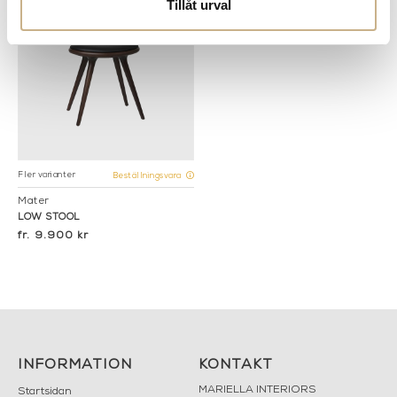
Tillåt urval
Fler varianter
Beställningsvara
Mater
LOW STOOL
9.900 kr
INFORMATION
KONTAKT
MARIELLA INTERIORS
Startsidan