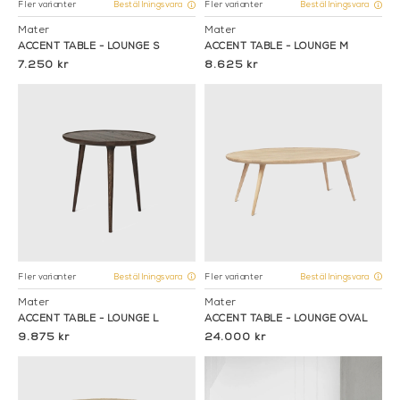
Fler varianter
Fler varianter
Beställningsvara
Beställningsvara
Mater
Mater
ACCENT TABLE - LOUNGE S
ACCENT TABLE - LOUNGE M
7.250 kr
8.625 kr
Fler varianter
Fler varianter
Beställningsvara
Beställningsvara
Mater
Mater
ACCENT TABLE - LOUNGE L
ACCENT TABLE - LOUNGE OVAL
9.875 kr
24.000 kr