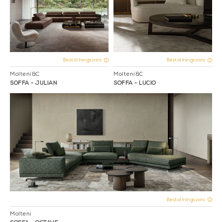
Beställningsvara
Beställningsvara
Molteni&C
Molteni&C
SOFFA - JULIAN
SOFFA - LUCIO
Beställningsvara
Molteni