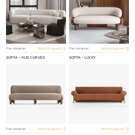
Fler varianter
Fler varianter
Beställningsvara
Beställningsvara
SOFFA - HUG CURVED
SOFFA - LUCKY
Fler varianter
Beställningsvara
Beställningsvara