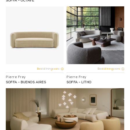
SOFFA - OCTAVE
Beställningsvara
Beställningsvara
Pierre Frey
Pierre Frey
SOFFA - BUENOS AIRES
SOFFA - LITHO