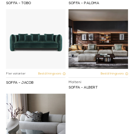
SOFFA - TOBO
SOFFA - PALOMA
Fler varianter
Beställningsvara
Beställningsvara
Molteni
SOFFA - JACOB
SOFFA - ALBERT