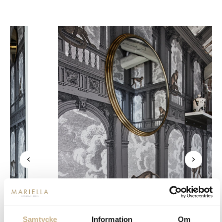
Samtycke
Information
Om