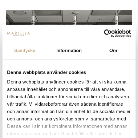
Samtycke
Information
Om
Denna webbplats använder cookies
Denna webbplats använder cookies för att vi ska kunna
anpassa innehållet och annonserna till våra användare,
tillhandahålla funktioner för sociala medier och analysera
vår trafik. Vi vidarebefordrar även sådana identifierare
och annan information från din enhet till de sociala medier
och annons- och analysföretag som vi samarbetar med.
Dessa kan i sin tur kombinera informationen med annan
information som du har tillhandahållit eller som de har