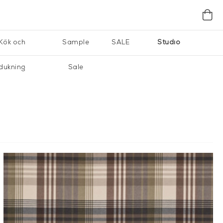
Kök och
Sample
SALE
Studio
dukning
Sale