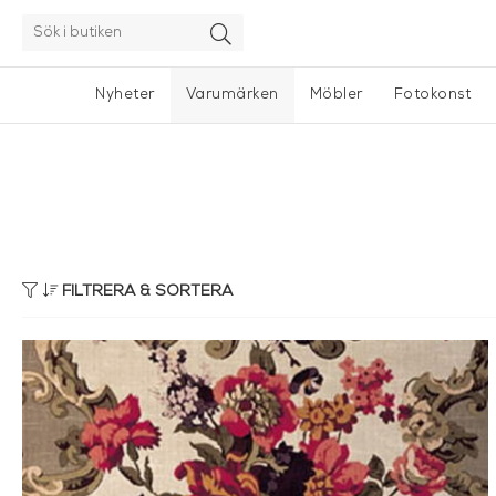
Nyheter
Varumärken
Möbler
Fotokonst
FILTRERA & SORTERA