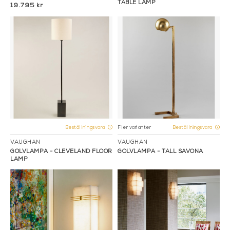
TABLE LAMP
19.795 kr
Fler varianter
Beställningsvara
Beställningsvara
VAUGHAN
VAUGHAN
GOLVLAMPA - CLEVELAND FLOOR
GOLVLAMPA - TALL SAVONA
LAMP