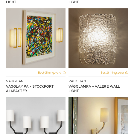
LIGHT
LIGHT
Beställningsvara
Beställningsvara
VAUGHAN
VAUGHAN
VÄGGLAMPA - STOCKPORT
VÄGGLAMPA - VALERE WALL
ALABASTER
LIGHT