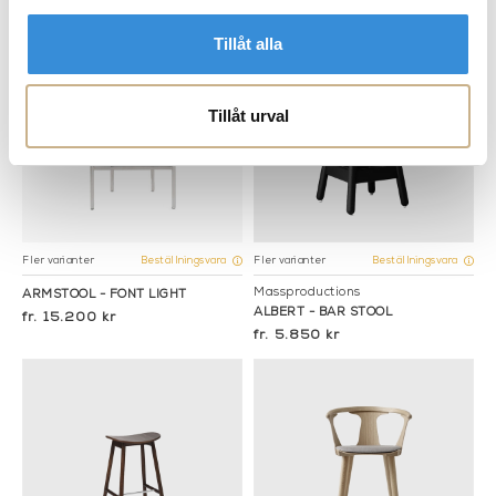
Tillåt alla
Tillåt urval
Fler varianter
Fler varianter
Beställningsvara
Beställningsvara
Massproductions
ARMSTOOL - FONT LIGHT
ALBERT - BAR STOOL
15.200 kr
5.850 kr