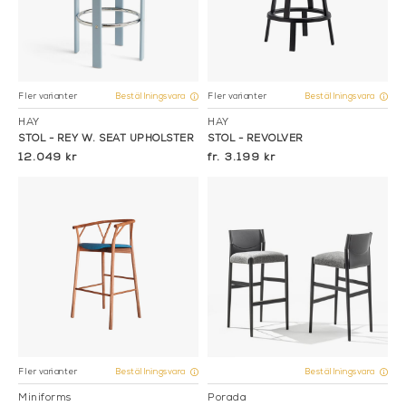
Fler varianter
Fler varianter
Beställningsvara
Beställningsvara
HAY
HAY
STOL - REY W. SEAT UPHOLSTER
STOL - REVOLVER
12.049 kr
3.199 kr
Fler varianter
Beställningsvara
Beställningsvara
Miniforms
Porada