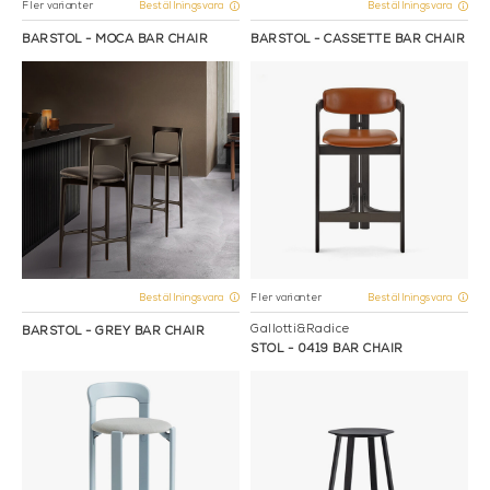
Fler varianter
Beställningsvara
Beställningsvara
BARSTOL - MOCA BAR CHAIR
BARSTOL - CASSETTE BAR CHAIR
Fler varianter
Beställningsvara
Beställningsvara
Gallotti&Radice
BARSTOL - GREY BAR CHAIR
STOL - 0419 BAR CHAIR