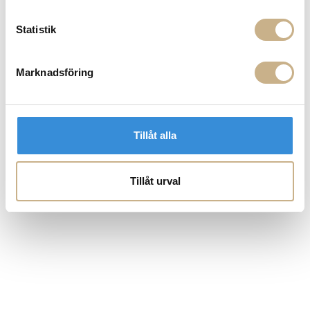
Statistik
Marknadsföring
Tillåt alla
Tillåt urval