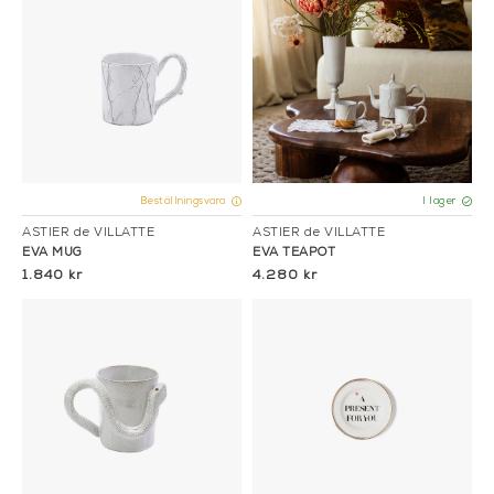
Beställningsvara
I lager
ASTIER de VILLATTE
ASTIER de VILLATTE
EVA MUG
EVA TEAPOT
1.840 kr
4.280 kr