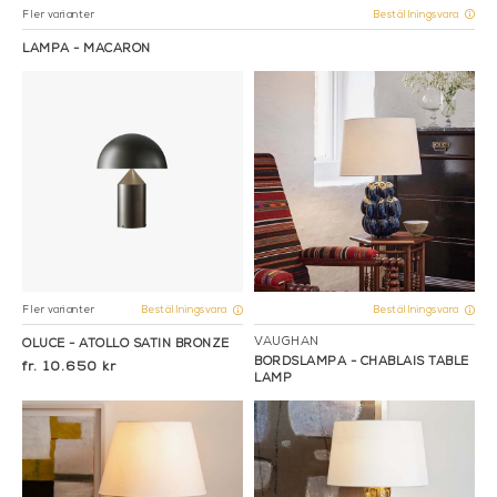
Fler varianter
Beställningsvara
LAMPA - MACARON
Fler varianter
Beställningsvara
Beställningsvara
VAUGHAN
OLUCE - ATOLLO SATIN BRONZE
BORDSLAMPA - CHABLAIS TABLE
10.650 kr
LAMP