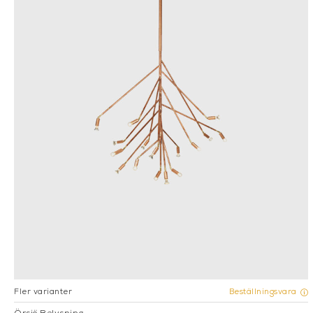
Fler varianter
Beställningsvara