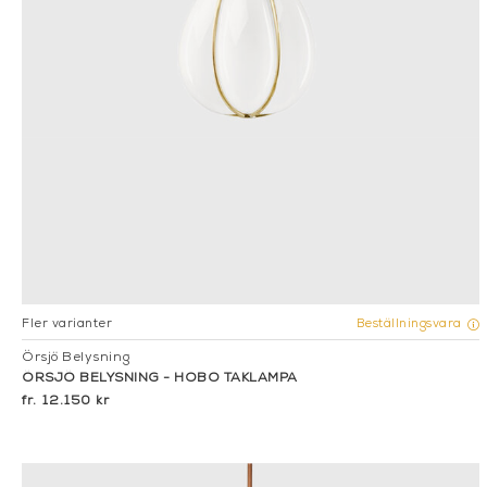
Fler varianter
Beställningsvara
Örsjö Belysning
ÖRSJÖ BELYSNING - HOBO TAKLAMPA
12.150 kr