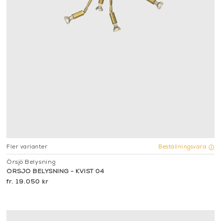
Fler varianter
Beställningsvara
Örsjö Belysning
ÖRSJÖ BELYSNING - KVIST 04
19.050 kr