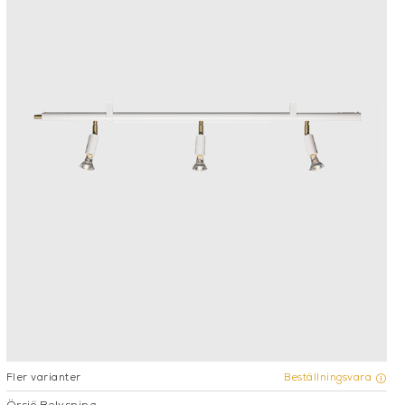
Fler varianter
Beställningsvara