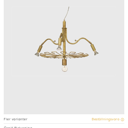
Fler varianter
Beställningsvara