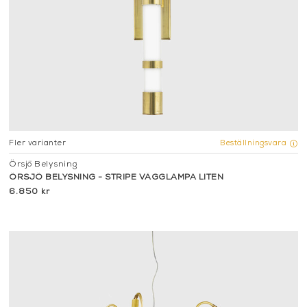
Fler varianter
Beställningsvara
Örsjö Belysning
ÖRSJÖ BELYSNING - STRIPE VÄGGLAMPA LITEN
6.850 kr