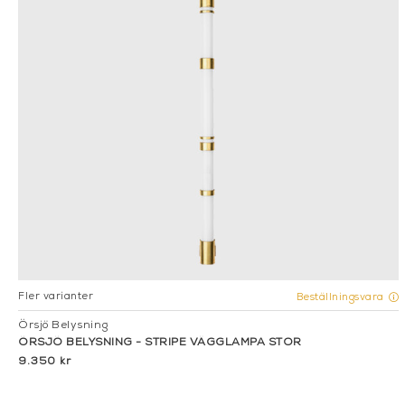
Fler varianter
Beställningsvara
Örsjö Belysning
ÖRSJÖ BELYSNING - STRIPE VÄGGLAMPA STOR
9.350 kr