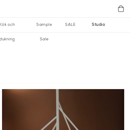
Kök och
Sample
SALE
Studio
dukning
Sale