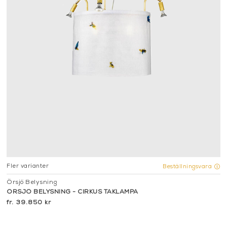
Fler varianter
Beställningsvara
Örsjö Belysning
ÖRSJÖ BELYSNING - CIRKUS TAKLAMPA
39.850 kr