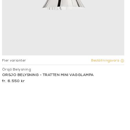
Fler varianter
Beställningsvara
Örsjö Belysning
ÖRSJÖ BELYSNING - TRATTEN MINI VÄGGLAMPA
6.550 kr