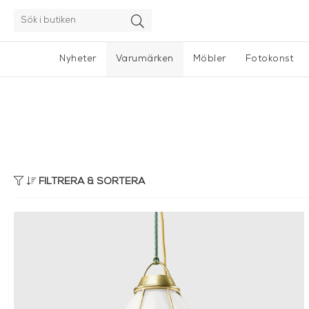
Nyheter
Varumärken
Möbler
Fotokonst
FILTRERA & SORTERA